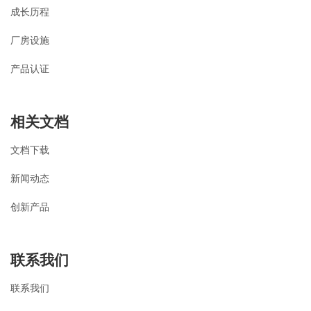
成长历程
厂房设施
产品认证
相关文档
文档下载
新闻动态
创新产品
联系我们
联系我们